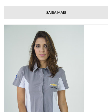
SAIBA MAIS