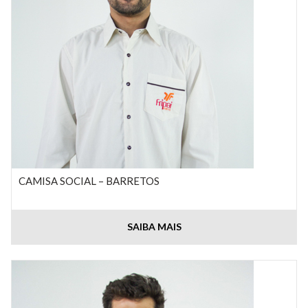
CAMISA SOCIAL – BARRETOS
SAIBA MAIS