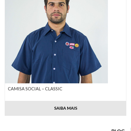
CAMISA SOCIAL – CLASSIC
SAIBA MAIS