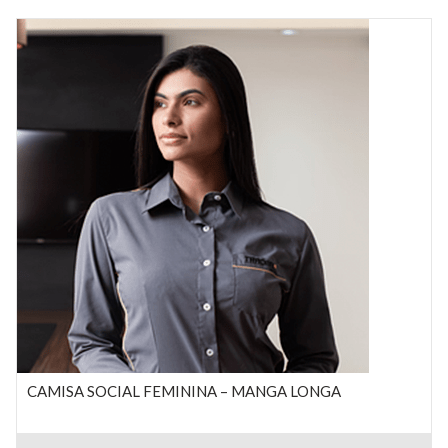
CAMISA SOCIAL FEMININA – MANGA LONGA