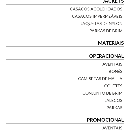
JACKETS
CASACOS ACOLCHOADOS
CASACOS IMPERMEÁVEIS
JAQUETAS DE NYLON
PARKAS DE BRIM
MATERIAIS
OPERACIONAL
AVENTAIS
BONÉS
CAMISETAS DE MALHA
COLETES
CONJUNTO DE BRIM
JALECOS
PARKAS
PROMOCIONAL
AVENTAIS