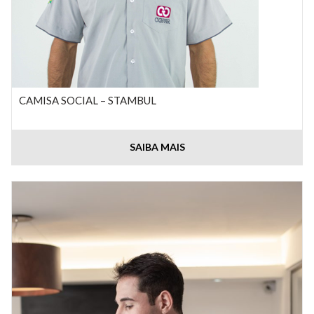
CAMISA SOCIAL – STAMBUL
SAIBA MAIS