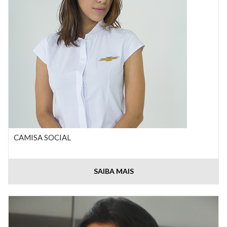
CAMISA SOCIAL
SAIBA MAIS