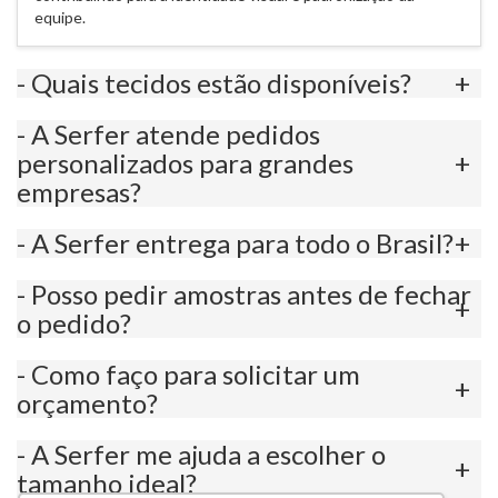
equipe.
- Quais tecidos estão disponíveis?
- A Serfer atende pedidos
personalizados para grandes
empresas?
- A Serfer entrega para todo o Brasil?
- Posso pedir amostras antes de fechar
o pedido?
- Como faço para solicitar um
orçamento?
- A Serfer me ajuda a escolher o
tamanho ideal?