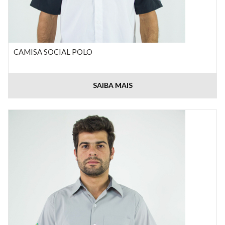
CAMISA SOCIAL POLO
SAIBA MAIS