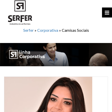
Serfer
»
Corporativa
»
Camisas Sociais