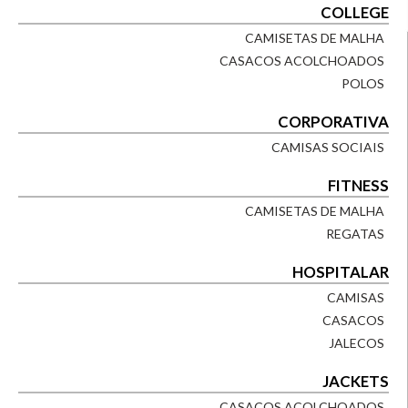
COLLEGE
CAMISETAS DE MALHA
CASACOS ACOLCHOADOS
POLOS
CORPORATIVA
CAMISAS SOCIAIS
FITNESS
CAMISETAS DE MALHA
REGATAS
HOSPITALAR
CAMISAS
CASACOS
JALECOS
JACKETS
CASACOS ACOLCHOADOS