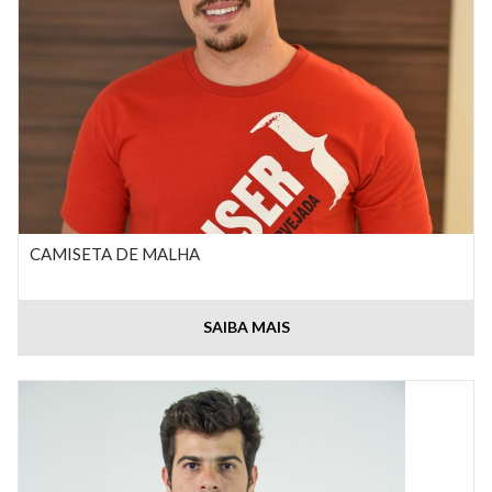
CAMISETA DE MALHA
SAIBA MAIS