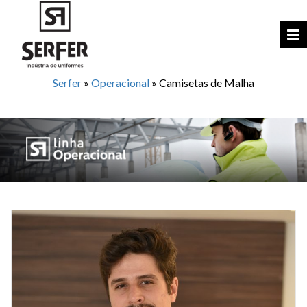
Serfer
»
Operacional
»
Camisetas de Malha