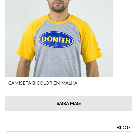
CAMISETA BICOLOR EM MALHA
SAIBA MAIS
BLOG