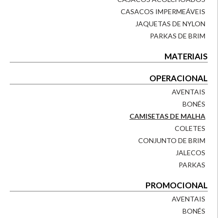
CASACOS IMPERMEÁVEIS
JAQUETAS DE NYLON
PARKAS DE BRIM
MATERIAIS
OPERACIONAL
AVENTAIS
BONÉS
CAMISETAS DE MALHA
COLETES
CONJUNTO DE BRIM
JALECOS
PARKAS
PROMOCIONAL
AVENTAIS
BONÉS