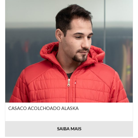
CASACO ACOLCHOADO ALASKA
SAIBA MAIS