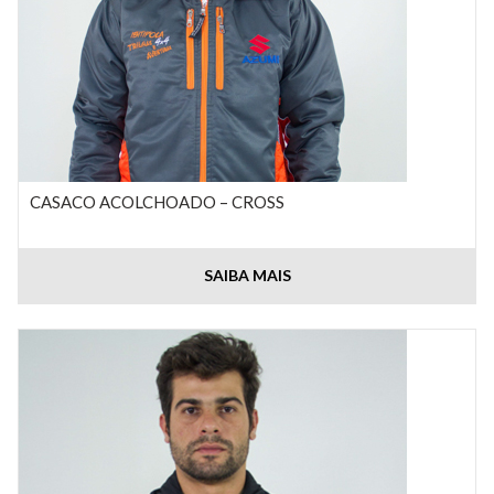
CASACO ACOLCHOADO – CROSS
SAIBA MAIS