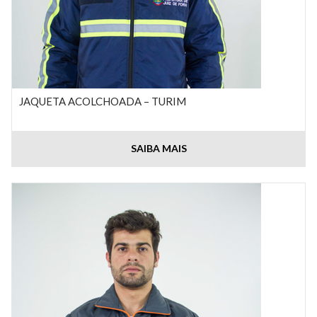
JAQUETA ACOLCHOADA – TURIM
SAIBA MAIS