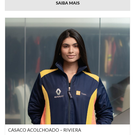
SAIBA MAIS
CASACO ACOLCHOADO – RIVIERA