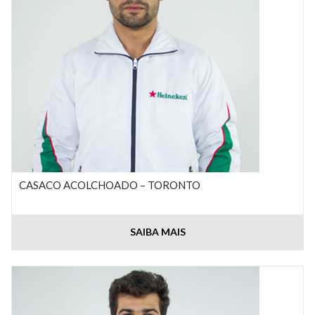
CASACO ACOLCHOADO – TORONTO
SAIBA MAIS