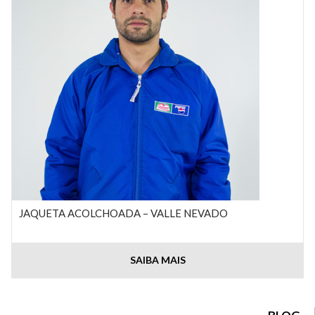
JAQUETA ACOLCHOADA – VALLE NEVADO
SAIBA MAIS