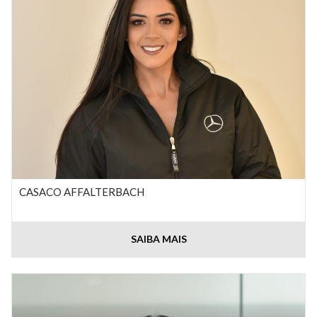
CASACO AFFALTERBACH
SAIBA MAIS