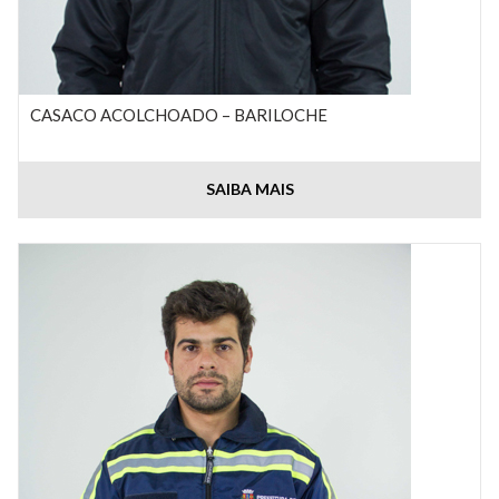
CASACO ACOLCHOADO – BARILOCHE
SAIBA MAIS