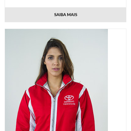
SAIBA MAIS