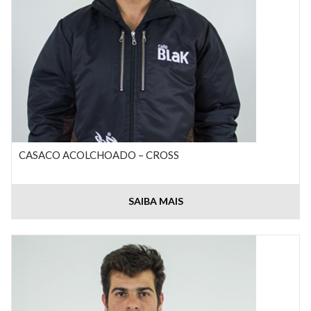
CASACO ACOLCHOADO – CROSS
SAIBA MAIS