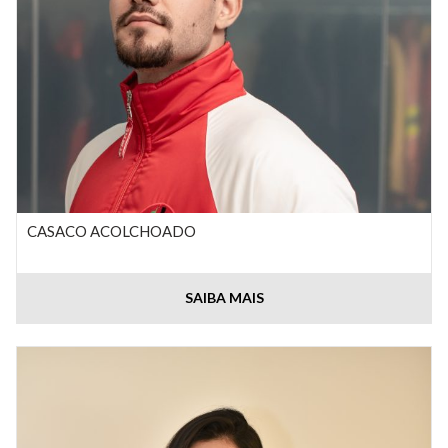
CASACO ACOLCHOADO
SAIBA MAIS