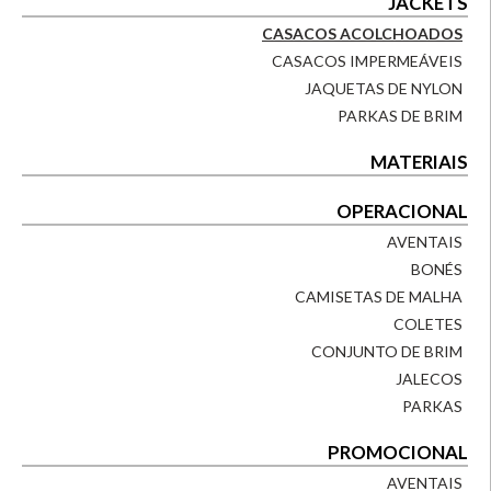
JACKETS
CASACOS ACOLCHOADOS
CASACOS IMPERMEÁVEIS
JAQUETAS DE NYLON
PARKAS DE BRIM
MATERIAIS
OPERACIONAL
AVENTAIS
BONÉS
CAMISETAS DE MALHA
COLETES
CONJUNTO DE BRIM
JALECOS
PARKAS
PROMOCIONAL
AVENTAIS