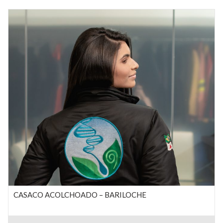
CASACO ACOLCHOADO – BARILOCHE