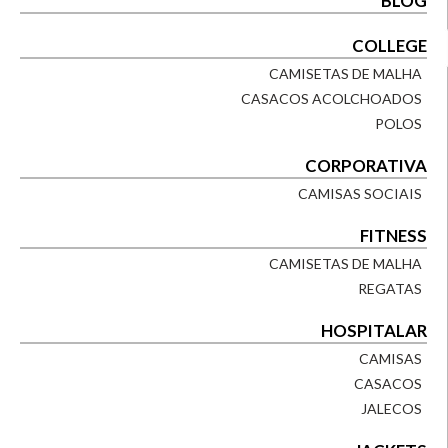
BLOG
COLLEGE
CAMISETAS DE MALHA
CASACOS ACOLCHOADOS
POLOS
CORPORATIVA
CAMISAS SOCIAIS
FITNESS
CAMISETAS DE MALHA
REGATAS
HOSPITALAR
CAMISAS
CASACOS
JALECOS