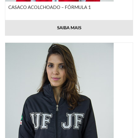
CASACO ACOLCHOADO – FÓRMULA 1
SAIBA MAIS