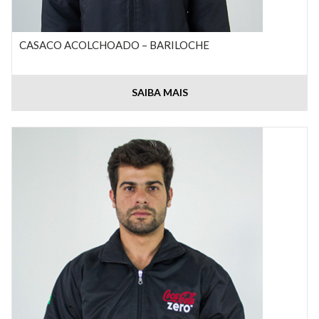
CASACO ACOLCHOADO – BARILOCHE
SAIBA MAIS