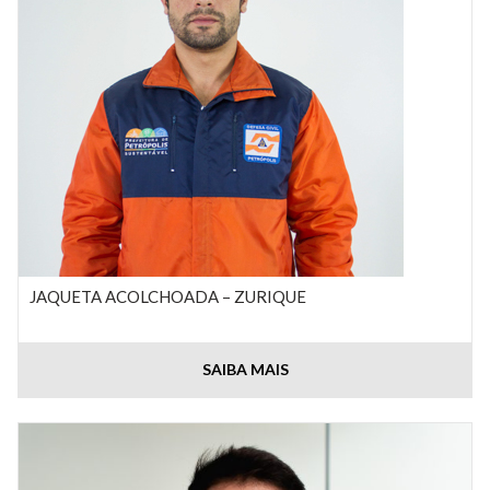
JAQUETA ACOLCHOADA – ZURIQUE
SAIBA MAIS