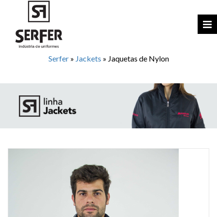
Serfer
»
Jackets
»
Jaquetas de Nylon