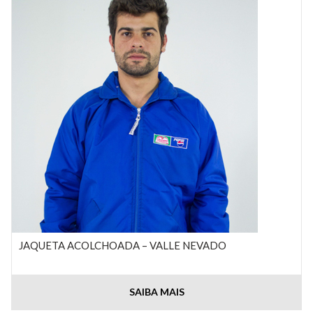
JAQUETA ACOLCHOADA – VALLE NEVADO
SAIBA MAIS