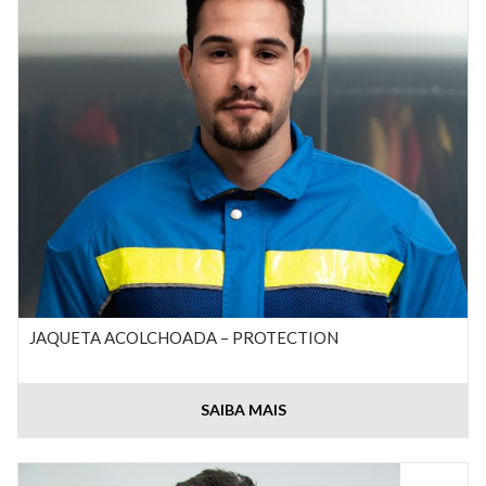
JAQUETA ACOLCHOADA – PROTECTION
SAIBA MAIS