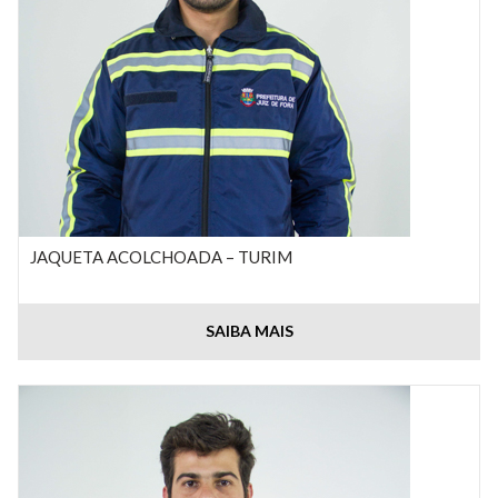
JAQUETA ACOLCHOADA – TURIM
SAIBA MAIS