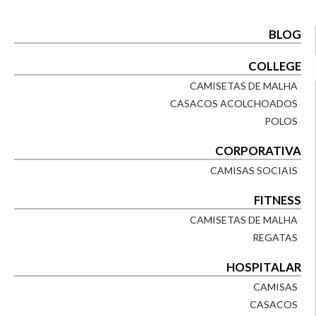
BLOG
COLLEGE
CAMISETAS DE MALHA
CASACOS ACOLCHOADOS
POLOS
CORPORATIVA
CAMISAS SOCIAIS
FITNESS
CAMISETAS DE MALHA
REGATAS
HOSPITALAR
CAMISAS
CASACOS