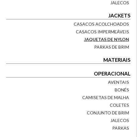
JALECOS
JACKETS
CASACOS ACOLCHOADOS
CASACOS IMPERMEÁVEIS
JAQUETAS DE NYLON
PARKAS DE BRIM
MATERIAIS
OPERACIONAL
AVENTAIS
BONÉS
CAMISETAS DE MALHA
COLETES
CONJUNTO DE BRIM
JALECOS
PARKAS