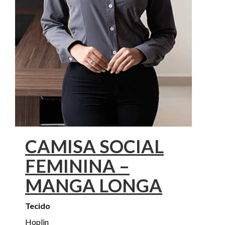
CAMISA SOCIAL
FEMININA –
MANGA LONGA
Tecido
Hoplin