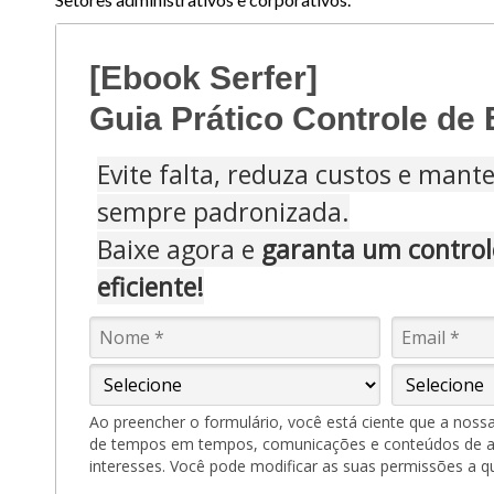
[Ebook Serfer]
Guia Prático Controle de
Evite falta, reduza custos e mant
sempre padronizada.
Baixe agora e
garanta um control
eficiente!
Ao preencher o formulário, você está ciente que a noss
de tempos em tempos, comunicações e conteúdos de 
interesses. Você pode modificar as suas permissões a 