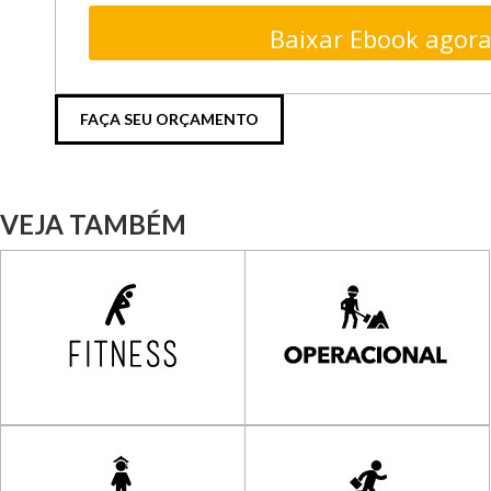
Baixar Ebook agora
FAÇA SEU ORÇAMENTO
VEJA TAMBÉM