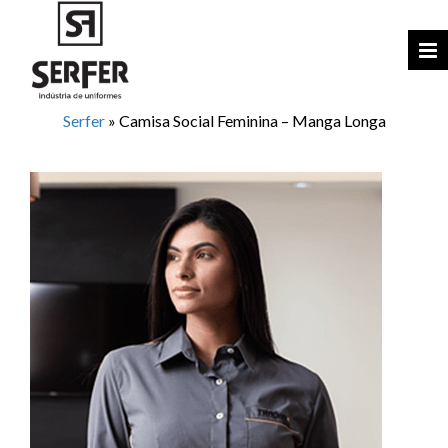
Serfer
»
Camisa Social Feminina – Manga Longa