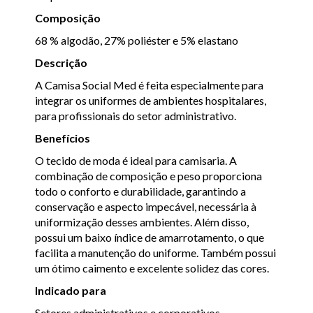
Composição
68 % algodão, 27% poliéster e 5% elastano
Descrição
A Camisa Social Med é feita especialmente para
integrar os uniformes de ambientes hospitalares,
para profissionais do setor administrativo.
Benefícios
O tecido de moda é ideal para camisaria. A
combinação de composição e peso proporciona
todo o conforto e durabilidade, garantindo a
conservação e aspecto impecável, necessária à
uniformização desses ambientes. Além disso,
possui um baixo índice de amarrotamento, o que
facilita a manutenção do uniforme. Também possui
um ótimo caimento e excelente solidez das cores.
Indicado para
Setores administrativos e corporativos.