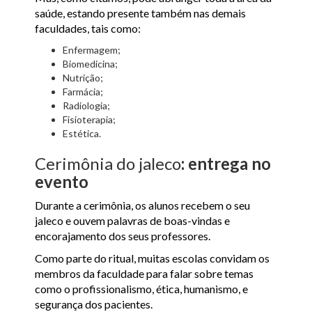
saúde, estando presente também nas demais
faculdades, tais como:
Enfermagem;
Biomedicina;
Nutrição;
Farmácia;
Radiologia;
Fisioterapia;
Estética.
Cerimônia do jaleco
: entrega no
evento
Durante a cerimônia, os alunos recebem o seu
jaleco e ouvem palavras de boas-vindas e
encorajamento dos seus professores.
Como parte do ritual, muitas escolas convidam os
membros da faculdade para falar sobre temas
como o profissionalismo, ética, humanismo, e
segurança dos pacientes.