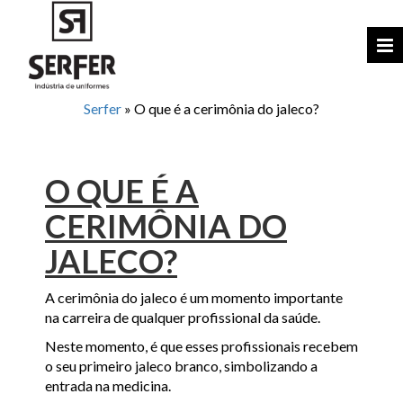
Serfer
»
O que é a cerimônia do jaleco?
O QUE É A
CERIMÔNIA DO
JALECO?
A cerimônia do jaleco é um momento importante
na carreira de qualquer profissional da saúde.
Neste momento, é que esses profissionais recebem
o seu primeiro jaleco branco, simbolizando a
entrada na medicina.