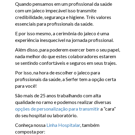
Quando pensamos em um profissional da saúde
com um jaleco impecável isso transmite
credibilidade, segurança e higiene. Três valores
essenciais para profissionais da saúde.
E por isso mesmo, a cerimônia do jaleco é uma
experiência inesquecível na jornada profissional.
Além disso, para poderem exercer bem o seu papel,
nada melhor do que estes colaboradores estarem
se sentindo confortáveis e seguros em seus trajes.
Por isso, na hora de escolher o jaleco para
profissionais da saúde, a Serfer tem a opção certa
para você!
São mais de 25 anos trabalhando com alta
qualidade no ramo e podemos realizar diversas
opções de personalização para transmitir
a “cara”
do seu hospital ou laboratório.
Conheça nossa
Linha Hospitalar
, também
composta por: