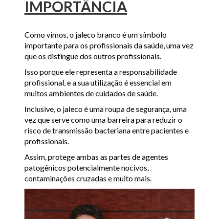
IMPORTÂNCIA
Como vimos, o jaleco branco é um símbolo
importante para os profissionais da saúde, uma vez
que os distingue dos outros profissionais.
Isso porque ele representa a responsabilidade
profissional, e a sua utilização é essencial em
muitos ambientes de cuidados de saúde.
Inclusive, o jaleco é uma roupa de segurança, uma
vez que serve como uma barreira para reduzir o
risco de transmissão bacteriana entre pacientes e
profissionais.
Assim, protege ambas as partes de agentes
patogênicos potencialmente nocivos,
contaminações cruzadas e muito mais.