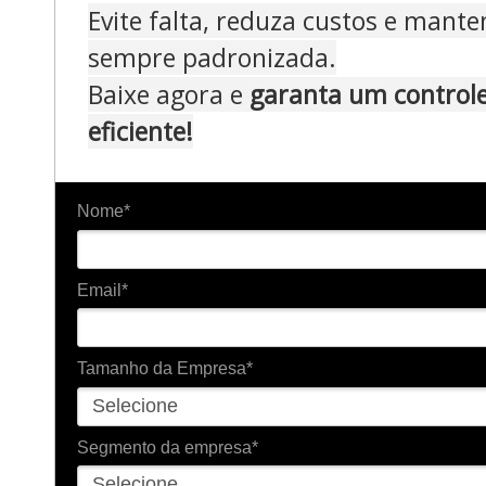
Evite falta, reduza custos e mant
sempre padronizada.
Baixe agora e
garanta um controle
eficiente!
Nome*
Email*
Tamanho da Empresa*
Segmento da empresa*