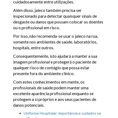
cuidadosamente entre utilizações.
Além disso, jaleco também precisa ser
inspecionado para detectar quaisquer sinais de
desgaste ou danos que possam colocar os doentes
ou o profissional em risco.
Por isso, não recomenda-se usar o jaleco na rua,
somente nos ambientes de saúde, laboratórios,
hospitais, entre outros.
Consequentemente, isto ajudará a manter a sua
imagem profissional e protegerá o paciente de
qualquer risco de contágio que possa estar
presente fora do ambiente clínico.
Com estes conhecimentos em mente, os
profissionais de saúde podem manter uma
excelente aparência profissional enquanto se
protegem a si próprios e aos seus pacientes de
danos potenciais.
Uniforme Hospitalar: importância e cuidados na