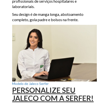
profissionais de serviços hospitalares e
laboratoriais.
Seu design é de manga longa, abotoamento
completo, gola padre e bolsos na frente.
Modelo de Jaleco Serfer
PERSONALIZE SEU
JALECO COM A SERFER!