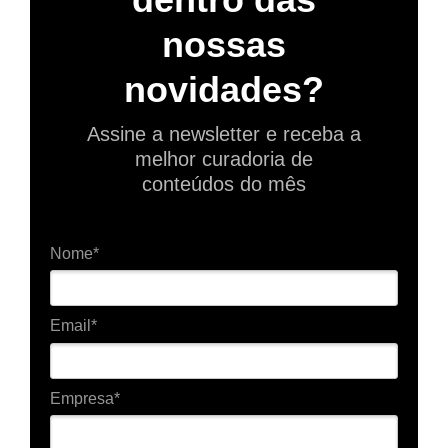
nossas
novidades?
Assine a newsletter e receba a
melhor curadoria de
conteúdos do mês
Nome*
Email*
Empresa*