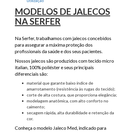
utilização
MODELOS DE JALECOS
NA SERFER
Na Serfer, trabalhamos com jalecos concebidos
para assegurar a máxima proteção dos
profissionais da saúde e dos seus pacientes.
Nossos jalecos são produzidos com tecido micro
italian, 100% poliéster e seus principais
diferenciais são:
material que garante baixo índice de
amarrotamento (resistência às rugas do tecido);
corte de alta costura, que proporciona elegância;
modelagem anatômica, com alto conforto no
caimento;
secagem rápida, alta durabilidade e retenção da
cor.
Conheça o modelo Jaleco Med, indicado para