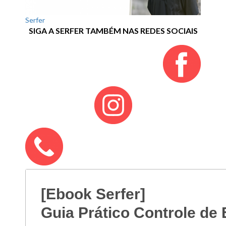
Serfer
SIGA A SERFER TAMBÉM NAS REDES SOCIAIS
[Ebook Serfer]
Guia Prático Controle de