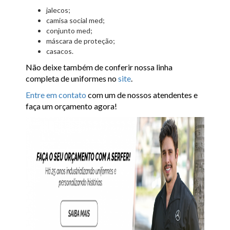
jalecos;
camisa social med;
conjunto med;
máscara de proteção;
casacos.
Não deixe também de conferir nossa linha
completa de uniformes no
site
.
Entre em contato
com um de nossos atendentes e
faça um orçamento agora!