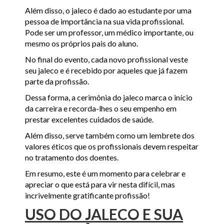
Além disso, o jaleco é dado ao estudante por uma
pessoa de importância na sua vida profissional.
Pode ser um professor, um médico importante, ou
mesmo os próprios pais do aluno.
No final do evento, cada novo profissional veste
seu jaleco e é recebido por aqueles que já fazem
parte da profissão.
Dessa forma, a cerimônia do jaleco marca o início
da carreira e recorda-lhes o seu empenho em
prestar excelentes cuidados de saúde.
Além disso, serve também como um lembrete dos
valores éticos que os profissionais devem respeitar
no tratamento dos doentes.
Em resumo, este é um momento para celebrar e
apreciar o que está para vir nesta difícil, mas
incrivelmente gratificante profissão!
USO DO JALECO E SUA