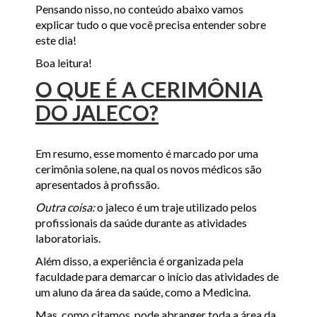
Pensando nisso, no conteúdo abaixo vamos
explicar tudo o que você precisa entender sobre
este dia!
Boa leitura!
O QUE É A CERIMÔNIA
DO JALECO?
Em resumo, esse momento é marcado por uma
cerimônia solene, na qual os novos médicos são
apresentados à profissão.
Outra coisa:
o jaleco é um traje utilizado pelos
profissionais da saúde durante as atividades
laboratoriais.
Além disso, a experiência é organizada pela
faculdade para demarcar o início das atividades de
um aluno da área da saúde, como a Medicina.
Mas, como citamos, pode abranger toda a área da