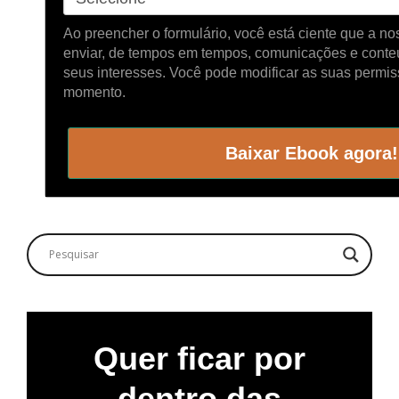
Ao preencher o formulário, você está ciente que a 
enviar, de tempos em tempos, comunicações e cont
seus interesses. Você pode modificar as suas permi
momento.
Baixar Ebook agora!
Quer ficar por
dentro das