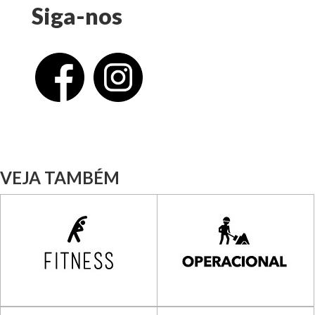
Siga-nos
VEJA TAMBÉM