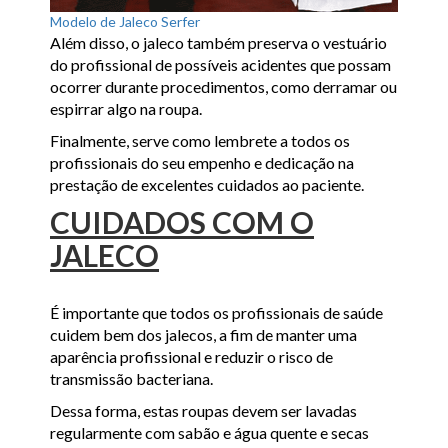
Modelo de Jaleco Serfer
Além disso, o jaleco também preserva o vestuário
do profissional de possíveis acidentes que possam
ocorrer durante procedimentos, como derramar ou
espirrar algo na roupa.
Finalmente, serve como lembrete a todos os
profissionais do seu empenho e dedicação na
prestação de excelentes cuidados ao paciente.
CUIDADOS COM O
JALECO
É importante que todos os profissionais de saúde
cuidem bem dos jalecos, a fim de manter uma
aparência profissional e reduzir o risco de
transmissão bacteriana.
Dessa forma, estas roupas devem ser lavadas
regularmente com sabão e água quente e secas