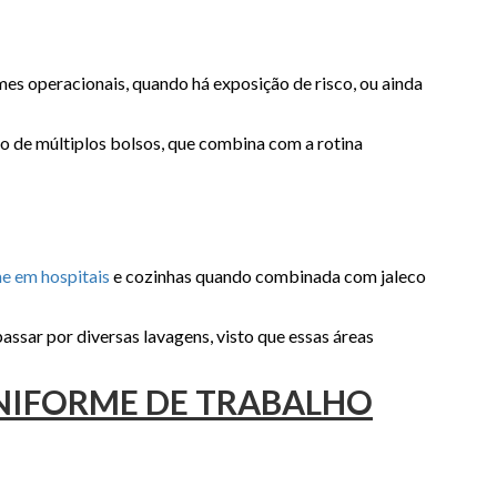
es operacionais, quando há exposição de risco, ou ainda
o de múltiplos bolsos, que combina com a rotina
e em hospitais
e cozinhas quando combinada com jaleco
passar por diversas lavagens, visto que essas áreas
UNIFORME DE TRABALHO