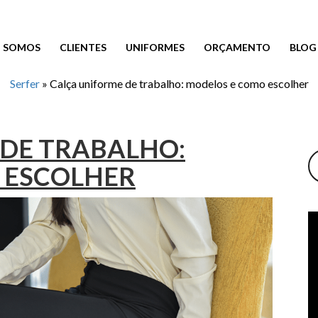
 SOMOS
CLIENTES
UNIFORMES
ORÇAMENTO
BLOG
Serfer
»
Calça uniforme de trabalho: modelos e como escolher
 DE TRABALHO:
 ESCOLHER