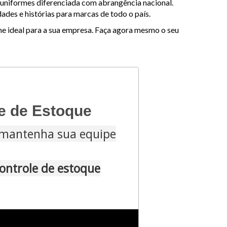
 uniformes diferenciada com abrangência nacional.
des e histórias para marcas de todo o país.
me ideal para a sua empresa. Faça agora mesmo o seu
le de Estoque
e mantenha sua equipe
ontrole de estoque