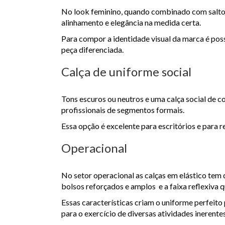
No look feminino, quando combinado com salto 
alinhamento e elegância na medida certa.
Para compor a identidade visual da marca é poss
peça diferenciada.
Calça de uniforme social
Tons escuros ou neutros e uma calça social de
profissionais de segmentos formais.
Essa opção é excelente para escritórios e para 
Operacional
No setor operacional as calças em elástico tem 
bolsos reforçados e amplos e a faixa reflexiva q
Essas características criam o uniforme perfeito
para o exercício de diversas atividades inerentes