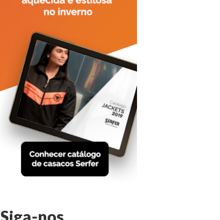
Siga-nos