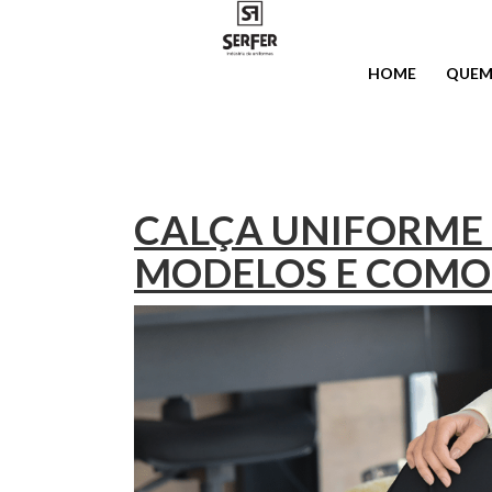
HOME
QUEM
CALÇA UNIFORME
MODELOS E COMO