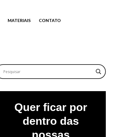
MATERIAIS
CONTATO
Quer ficar por
dentro das
nossas