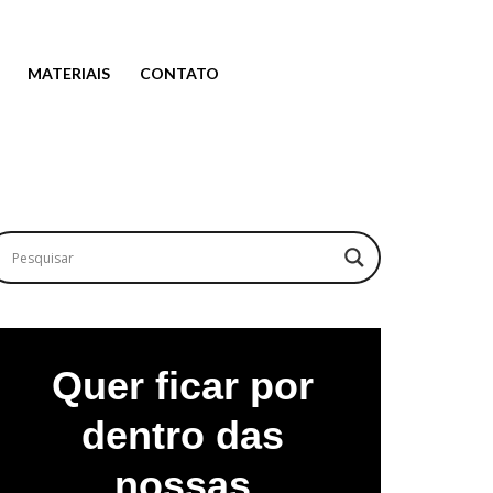
MATERIAIS
CONTATO
Quer ficar por
dentro das
nossas