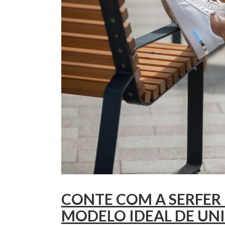
CONTE COM A SERFER
MODELO IDEAL DE UN