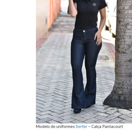
Modelo de uniformes
Serfer
– Calça Pantacourt