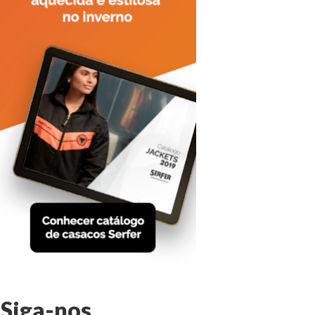
Siga-nos