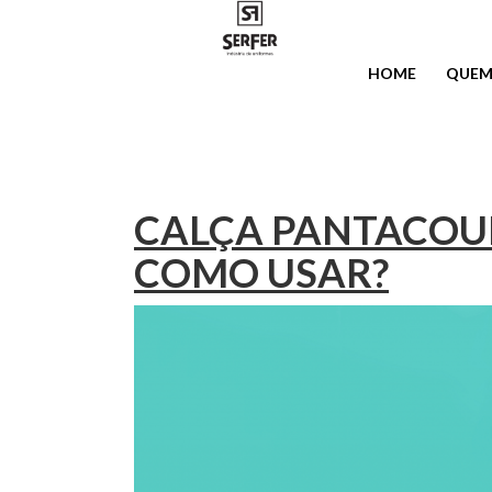
HOME
QUEM
CALÇA PANTACOU
COMO USAR?