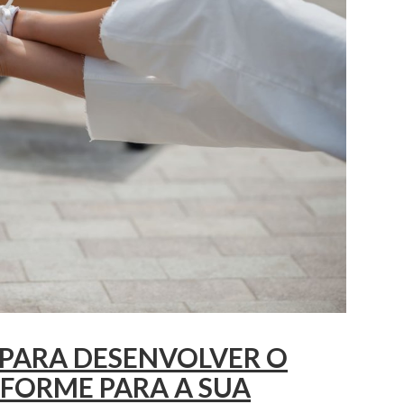
 PARA DESENVOLVER O
IFORME PARA A SUA