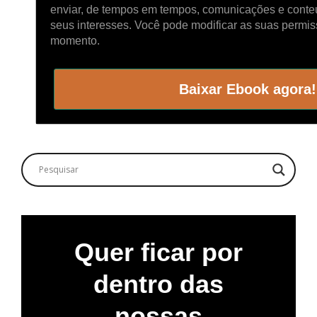
enviar, de tempos em tempos, comunicações e cont
seus interesses. Você pode modificar as suas permi
momento.
Baixar Ebook agora!
Quer ficar por
dentro das
nossas