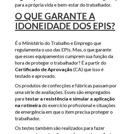
para a própria vida e bem-estar do trabalhador.
O QUE GARANTE A
IDONEIDADE DOS EPIS?
É o Ministério do Trabalho e Emprego que
regulamenta o uso das EPIs. Mas, o que garante
que esses equipamentos cumprem sua função da
hora de proteger o trabalhador? É a partir do
Certificado de Aprovação
(CA) que isso é
testado e aprovado.
Os produtos de confecções e fábricas passam por
uma série de avaliações. Esses são empregados
para
testar a resistência e simular a aplicação
na rotineira
do exercício profissional e situações
de emergência em que o item precisa proteger o
trabalhador.
Os testes também são realizados para fazer