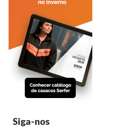
Siga-nos