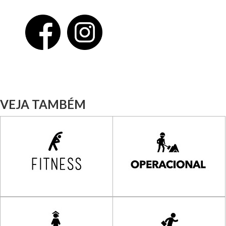
VEJA TAMBÉM