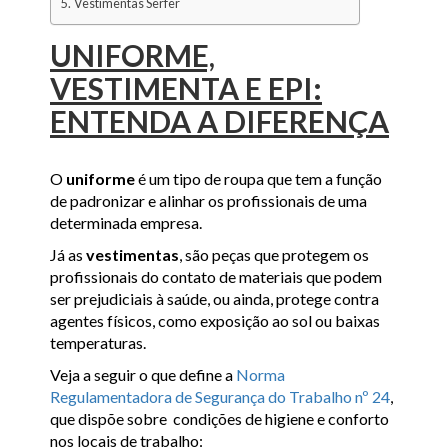
Vestimentas Serfer
UNIFORME,
VESTIMENTA E EPI:
ENTENDA A DIFERENÇA
O
uniforme
é um tipo de roupa que tem a função
de padronizar e alinhar os profissionais de uma
determinada empresa.
Já as
vestimentas
, são peças que protegem os
profissionais do contato de materiais que podem
ser prejudiciais à saúde, ou ainda, protege contra
agentes físicos, como exposição ao sol ou baixas
temperaturas.
Veja a seguir o que define a
Norma
Regulamentadora de Segurança do Trabalho nº 24
,
que dispõe sobre condições de higiene e conforto
nos locais de trabalho: