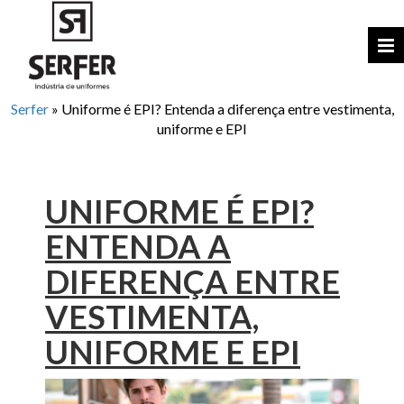
Serfer
»
Uniforme é EPI? Entenda a diferença entre vestimenta,
uniforme e EPI
UNIFORME É EPI?
ENTENDA A
DIFERENÇA ENTRE
VESTIMENTA,
UNIFORME E EPI