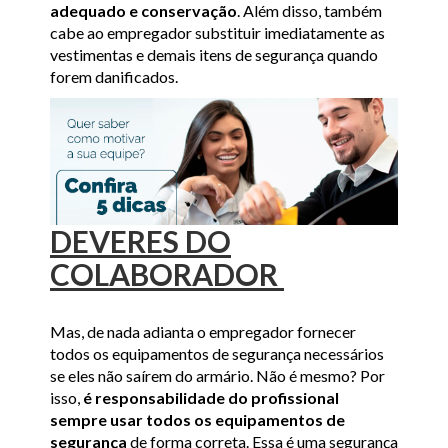
adequado e conservação
. Além disso, também
cabe ao empregador substituir imediatamente as
vestimentas e demais itens de segurança quando
forem danificados.
DEVERES DO
COLABORADOR
Mas, de nada adianta o empregador fornecer
todos os equipamentos de segurança necessários
se eles não saírem do armário. Não é mesmo? Por
isso,
é responsabilidade do profissional
sempre usar todos os equipamentos de
segurança
de forma correta. Essa é uma segurança