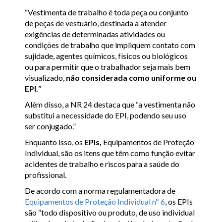
“Vestimenta de trabalho é toda peça ou conjunto
de peças de vestuário, destinada a atender
exigências de determinadas atividades ou
condições de trabalho que impliquem contato com
sujidade, agentes químicos, físicos ou biológicos
ou para permitir que o trabalhador seja mais bem
visualizado,
não considerada como uniforme ou
EPI.
”
Além disso, a NR 24 destaca que “a vestimenta não
substitui a necessidade do EPI, podendo seu uso
ser conjugado.”
Enquanto isso, os
EPIs,
Equipamentos de Proteção
Individual, são os itens que têm como função evitar
acidentes de trabalho e riscos para a saúde do
profissional.
De acordo com a norma regulamentadora de
Equipamentos de Proteção Individual nº 6
, os EPIs
são “todo dispositivo ou produto, de uso individual