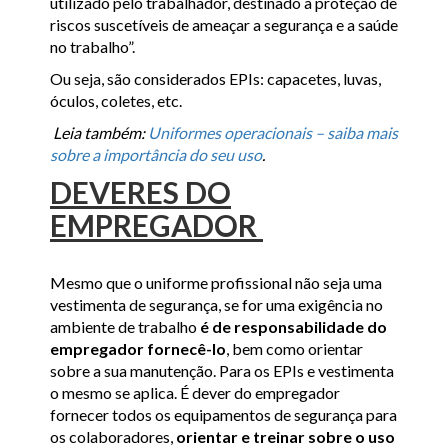
utilizado pelo trabalhador, destinado à proteção de
riscos suscetíveis de ameaçar a segurança e a saúde
no trabalho”.
Ou seja, são considerados EPIs: capacetes, luvas,
óculos, coletes, etc.
Leia também:
Uniformes operacionais – saiba mais
sobre a importância do seu uso
.
DEVERES DO
EMPREGADOR
Mesmo que o uniforme profissional não seja uma
vestimenta de segurança, se for uma exigência no
ambiente de trabalho
é de responsabilidade do
empregador fornecê-lo
, bem como orientar
sobre a sua manutenção. Para os EPIs e vestimenta
o mesmo se aplica. É dever do empregador
fornecer todos os equipamentos de segurança para
os colaboradores,
orientar e treinar sobre o uso