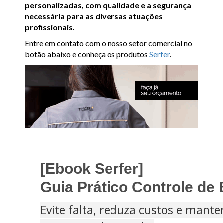
personalizadas, com qualidade e a segurança
necessária para as diversas atuações
profissionais.
Entre em contato com o nosso setor comercial no
botão abaixo e conheça os produtos
Serfer
.
[Ebook Serfer]
Guia Prático Controle de
Evite falta, reduza custos e mant