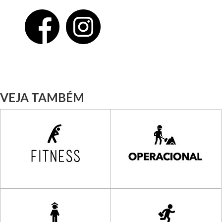
VEJA TAMBÉM