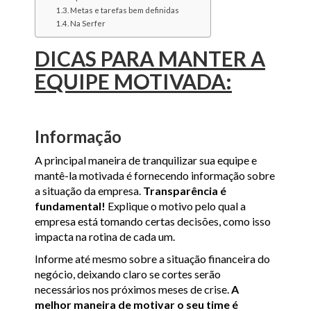
Metas e tarefas bem definidas
Na Serfer
DICAS PARA MANTER A
EQUIPE MOTIVADA:
Informação
A principal maneira de tranquilizar sua equipe e
mantê-la motivada é fornecendo informação sobre
a situação da empresa.
Transparência é
fundamental!
Explique o motivo pelo qual a
empresa está tomando certas decisões, como isso
impacta na rotina de cada um.
Informe até mesmo sobre a situação financeira do
negócio, deixando claro se cortes serão
necessários nos próximos meses de crise.
A
melhor maneira de motivar o seu time é