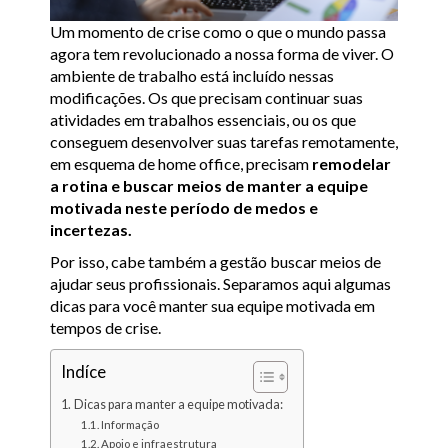
Um momento de crise como o que o mundo passa
agora tem revolucionado a nossa forma de viver. O
ambiente de trabalho está incluído nessas
modificações. Os que precisam continuar suas
atividades em trabalhos essenciais, ou os que
conseguem desenvolver suas tarefas remotamente,
em esquema de home office, precisam
remodelar
a rotina e buscar meios de manter a equipe
motivada neste período de medos e
incertezas.
Por isso, cabe também a gestão buscar meios de
ajudar seus profissionais. Separamos aqui algumas
dicas para você manter sua equipe motivada em
tempos de crise.
Indíce
Dicas para manter a equipe motivada:
Informação
Apoio e infraestrutura