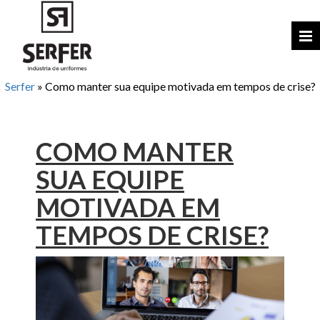
Serfer
»
Como manter sua equipe motivada em tempos de crise?
COMO MANTER
SUA EQUIPE
MOTIVADA EM
TEMPOS DE CRISE?