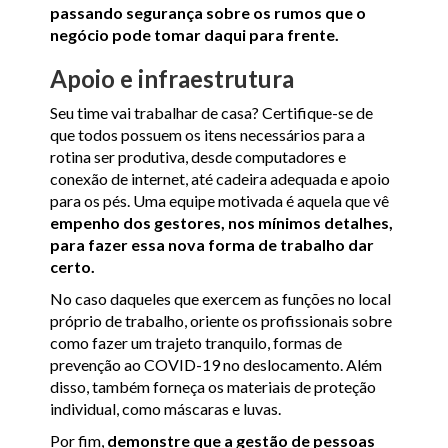
passando segurança sobre os rumos que o
negócio pode tomar daqui para frente.
Apoio e infraestrutura
Seu time vai trabalhar de casa? Certifique-se de
que todos possuem os itens necessários para a
rotina ser produtiva, desde computadores e
conexão de internet, até cadeira adequada e apoio
para os pés. Uma equipe motivada é aquela que vê
empenho dos gestores, nos mínimos detalhes,
para fazer essa nova forma de trabalho dar
certo.
No caso daqueles que exercem as funções no local
próprio de trabalho, oriente os profissionais sobre
como fazer um trajeto tranquilo, formas de
prevenção ao COVID-19 no deslocamento. Além
disso, também forneça os materiais de proteção
individual, como máscaras e luvas.
Por fim,
demonstre que a gestão de pessoas