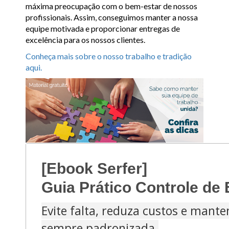
máxima preocupação com o bem-estar de nossos
profissionais. Assim, conseguimos manter a nossa
equipe motivada e proporcionar entregas de
excelência para os nossos clientes.
Conheça mais sobre o nosso trabalho e tradição
aqui.
[Ebook Serfer]
Guia Prático Controle de
Evite falta, reduza custos e mant
sempre padronizada.