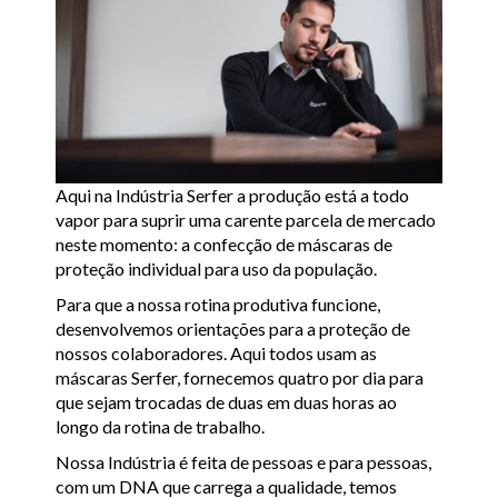
Aqui na Indústria Serfer a produção está a todo
vapor para suprir uma carente parcela de mercado
neste momento: a confecção de máscaras de
proteção individual para uso da população.
Para que a nossa rotina produtiva funcione,
desenvolvemos orientações para a proteção de
nossos colaboradores. Aqui todos usam as
máscaras Serfer, fornecemos quatro por dia para
que sejam trocadas de duas em duas horas ao
longo da rotina de trabalho.
Nossa Indústria é feita de pessoas e para pessoas,
com um DNA que carrega a qualidade, temos