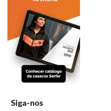
Siga-nos