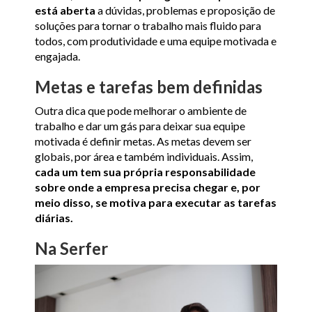
está aberta
a dúvidas, problemas e proposição de
soluções para tornar o trabalho mais fluido para
todos, com produtividade e uma equipe motivada e
engajada.
Metas e tarefas bem definidas
Outra dica que pode melhorar o ambiente de
trabalho e dar um gás para deixar sua equipe
motivada é definir metas. As metas devem ser
globais, por área e também individuais. Assim,
cada um tem sua própria responsabilidade
sobre onde a empresa precisa chegar e, por
meio disso, se motiva para executar as tarefas
diárias.
Na Serfer