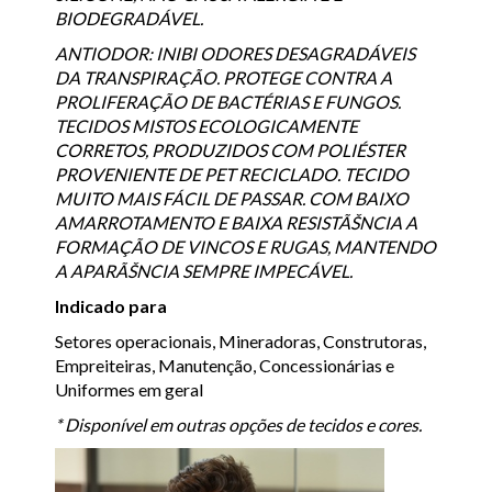
BIODEGRADÁVEL.
ANTIODOR: INIBI ODORES DESAGRADÁVEIS
DA TRANSPIRAÇÃO. PROTEGE CONTRA A
PROLIFERAÇÃO DE BACTÉRIAS E FUNGOS.
TECIDOS MISTOS ECOLOGICAMENTE
CORRETOS, PRODUZIDOS COM POLIÉSTER
PROVENIENTE DE PET RECICLADO. TECIDO
MUITO MAIS FÁCIL DE PASSAR. COM BAIXO
AMARROTAMENTO E BAIXA RESISTÃŠNCIA A
FORMAÇÃO DE VINCOS E RUGAS, MANTENDO
A APARÃŠNCIA SEMPRE IMPECÁVEL.
Indicado para
Setores operacionais, Mineradoras, Construtoras,
Empreiteiras, Manutenção, Concessionárias e
Uniformes em geral
* Disponível em outras opções de tecidos e cores.