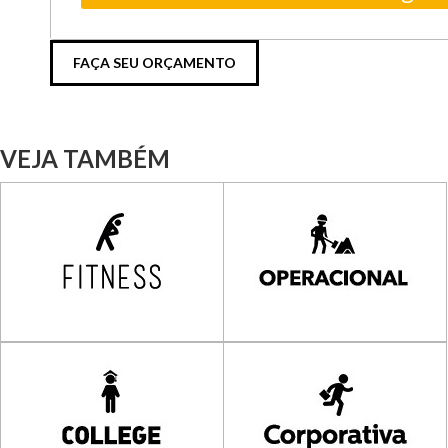
FAÇA SEU ORÇAMENTO
VEJA TAMBÉM