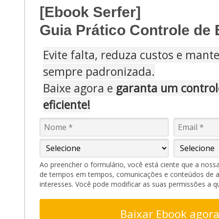
[Ebook Serfer]
Guia Prático Controle de
Evite falta, reduza custos e mant
sempre padronizada.
Baixe agora e
garanta um control
eficiente!
Ao preencher o formulário, você está ciente que a noss
de tempos em tempos, comunicações e conteúdos de 
interesses. Você pode modificar as suas permissões a 
Baixar Ebook agora