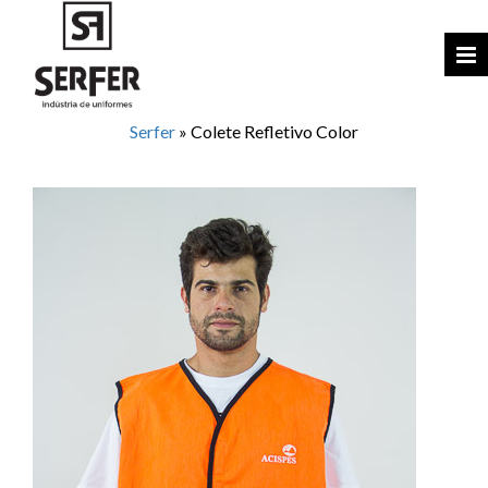
Serfer
»
Colete Refletivo Color