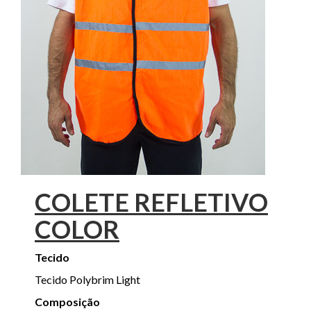
COLETE REFLETIVO
COLOR
Tecido
Tecido Polybrim Light
Composição