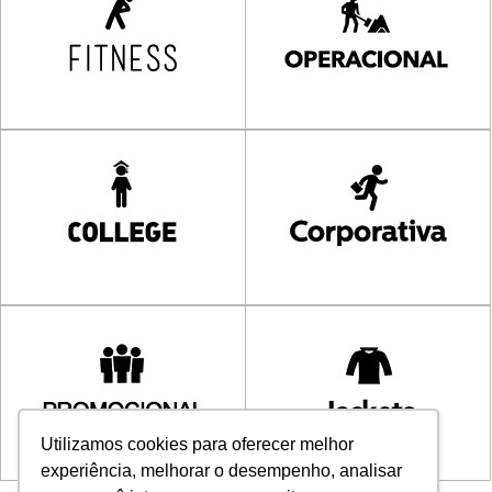
Utilizamos cookies para oferecer melhor
experiência, melhorar o desempenho, analisar