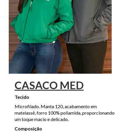
CASACO MED
Tecido
Microfilado. Manta 120, acabamento em
matelassê, forro 100% poliamida, proporcionando
um toque macio e delicado.
Composição