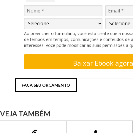
Ao preencher o formulário, você está ciente que a noss
de tempos em tempos, comunicações e conteúdos de 
interesses. Você pode modificar as suas permissões a 
Baixar Ebook agora
FAÇA SEU ORÇAMENTO
VEJA TAMBÉM