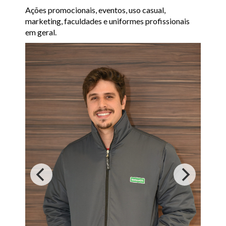
Ações promocionais, eventos, uso casual,
marketing, faculdades e uniformes profissionais
em geral.