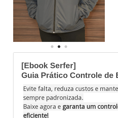
[Ebook Serfer]
Guia Prático Controle de
Evite falta, reduza custos e mant
sempre padronizada.
Baixe agora e
garanta um control
eficiente!