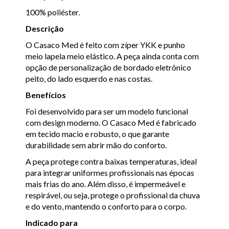
100% poliéster.
Descrição
O Casaco Med é feito com zíper YKK e punho
meio lapela meio elástico. A peça ainda conta com
opção de personalização de bordado eletrônico
peito, do lado esquerdo e nas costas.
Benefícios
Foi desenvolvido para ser um modelo funcional
com design moderno. O Casaco Med é fabricado
em tecido macio e robusto, o que garante
durabilidade sem abrir mão do conforto.
A peça protege contra baixas temperaturas, ideal
para integrar uniformes profissionais nas épocas
mais frias do ano. Além disso, é impermeável e
respirável, ou seja, protege o profissional da chuva
e do vento, mantendo o conforto para o corpo.
Indicado para