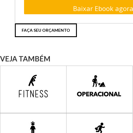
Baixar Ebook agora
FAÇA SEU ORÇAMENTO
VEJA TAMBÉM