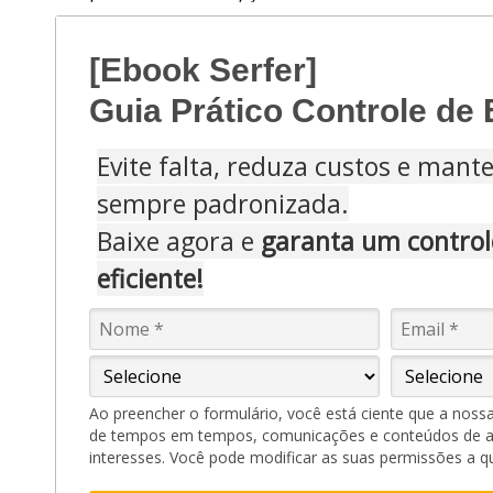
[Ebook Serfer]
Guia Prático Controle de
Evite falta, reduza custos e mant
sempre padronizada.
Baixe agora e
garanta um control
eficiente!
Ao preencher o formulário, você está ciente que a noss
de tempos em tempos, comunicações e conteúdos de 
interesses. Você pode modificar as suas permissões a 