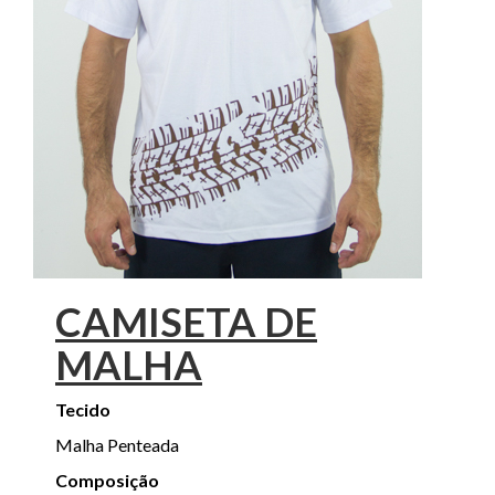
CAMISETA DE
MALHA
Tecido
Malha Penteada
Composição