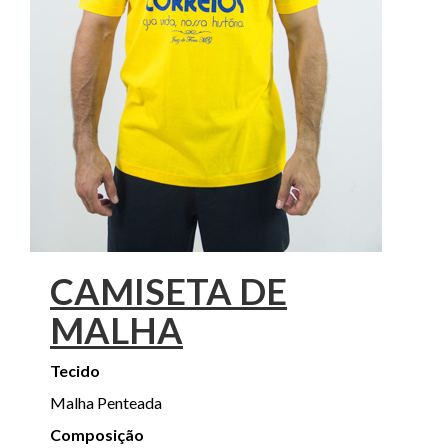
CAMISETA DE
MALHA
Tecido
Malha Penteada
Composição