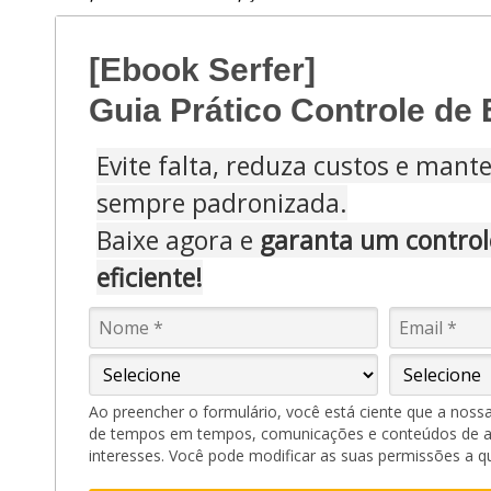
[Ebook Serfer]
Guia Prático Controle de
Evite falta, reduza custos e mant
sempre padronizada.
Baixe agora e
garanta um control
eficiente!
Ao preencher o formulário, você está ciente que a noss
de tempos em tempos, comunicações e conteúdos de 
interesses. Você pode modificar as suas permissões a 