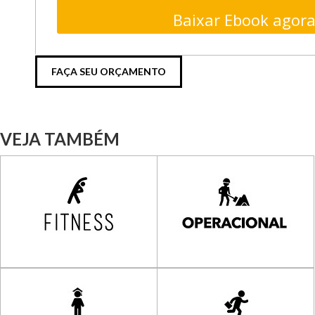
Baixar Ebook agora
FAÇA SEU ORÇAMENTO
VEJA TAMBÉM